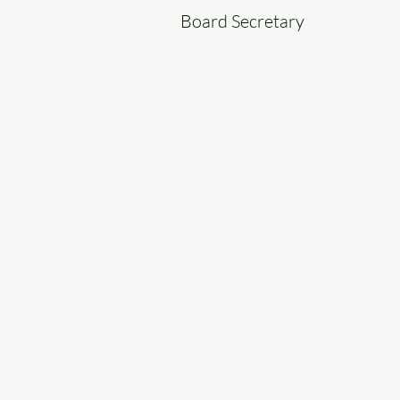
Board Secretary