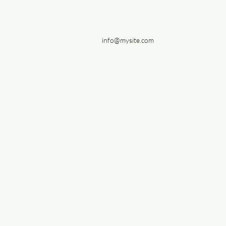
info@mysite.com